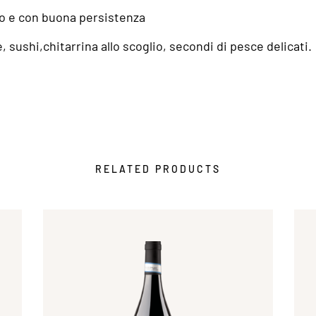
co e con buona persistenza
, sushi,chitarrina allo scoglio, secondi di pesce delicati.
RELATED PRODUCTS