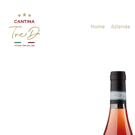
Home
Azienda