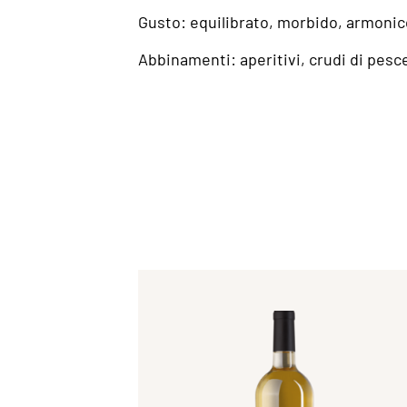
Gusto: equilibrato, morbido, armoni
Abbinamenti: aperitivi, crudi di pesce