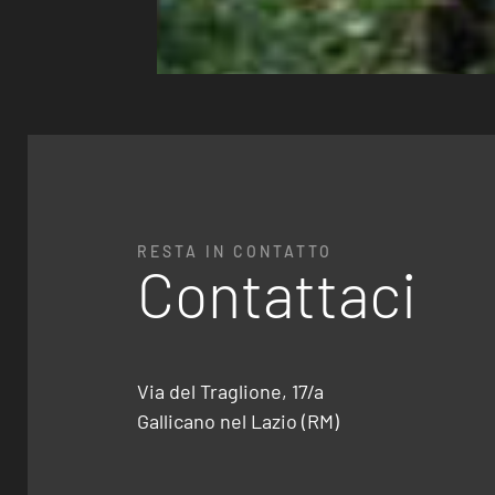
RESTA IN CONTATTO
Contattaci
Via del Traglione, 17/a
Gallicano nel Lazio (RM)