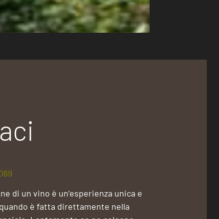
aci
069
ne di un vino è un’esperienza unica e
 quando è fatta direttamente nella