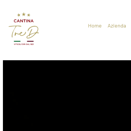
Home
Azienda