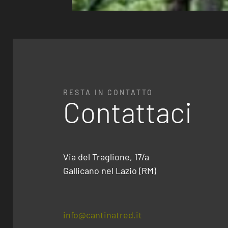
RESTA IN CONTATTO
Contattaci
Via del Traglione, 17/a
Gallicano nel Lazio (RM)
info@cantinatred.it