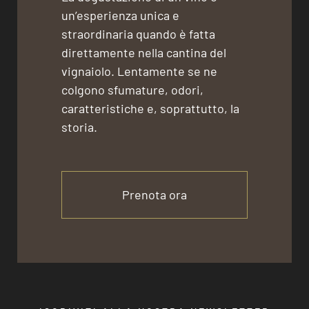
un’esperienza unica e
straordinaria quando è fatta
direttamente nella cantina del
vignaiolo. Lentamente se ne
colgono sfumature, odori,
caratteristiche e, soprattutto, la
storia.
Prenota ora