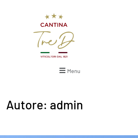
Menu
Autore:
admin